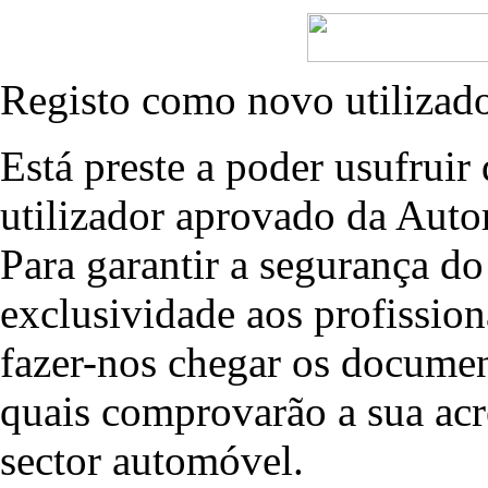
Registo como novo utilizad
Está preste a poder usufruir
utilizador aprovado da Autor
Para garantir a segurança d
exclusividade aos profissio
fazer-nos chegar os docume
quais comprovarão a sua acr
sector automóvel.