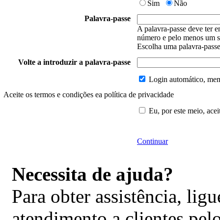
Sim
Não
Palavra-passe
A palavra-passe deve ter e
número e pelo menos um s
Escolha uma palavra-passe 
Volte a introduzir a palavra-passe
Login automático, memo
Aceite os termos e condições ea política de privacidade
Eu, por este meio, acei
Continuar
Necessita de ajuda?
Para obter assistência, lig
atendimento a clientes pe