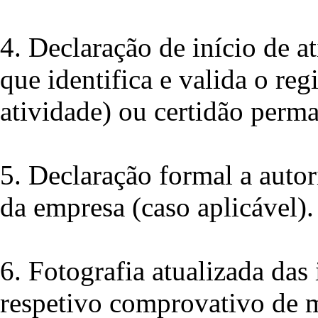
4. Declaração de início de a
que identifica e valida o reg
atividade) ou certidão perma
5. Declaração formal a autor
da empresa (caso aplicável).
6. Fotografia atualizada das 
respetivo comprovativo de