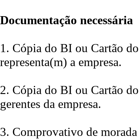
Documentação necessária
1. Cópia do BI ou Cartão do
representa(m) a empresa.
2. Cópia do BI ou Cartão do
gerentes da empresa.
3. Comprovativo de morada 