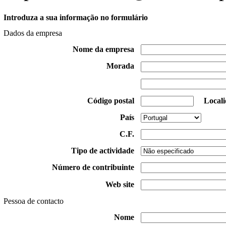
Introduza a sua informação no formulário
Dados da empresa
Nome da empresa
Morada
Código postal
Local
País
C.F.
Tipo de actividade
Número de contribuinte
Web site
Pessoa de contacto
Nome