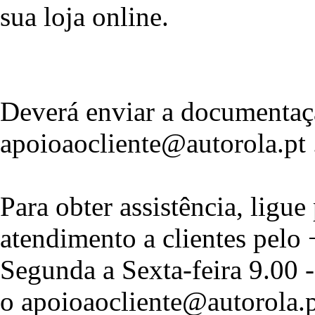
sua loja online.
Deverá enviar a documentaç
apoioaocliente@autorola.pt 
Para obter assistência, ligue
atendimento a clientes pelo
Segunda a Sexta-feira 9.00 
o apoioaocliente@autorola.p