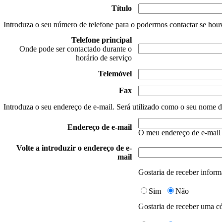
Título
Introduza o seu número de telefone para o podermos contactar se houv
Telefone principal
Onde pode ser contactado durante o
horário de serviço
Telemóvel
Fax
Introduza o seu endereço de e-mail. Será utilizado como o seu nome de
Endereço de e-mail
O meu endereço de e-mail
Volte a introduzir o endereço de e-
mail
Gostaria de receber inform
Sim
Não
Gostaria de receber uma có