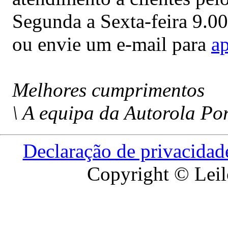
Segunda a Sexta-feira 9.00
ou envie um e-mail para
a
Melhores cumprimentos
\ A equipa da Autorola Po
Declaração de privacidad
Copyright © Leil